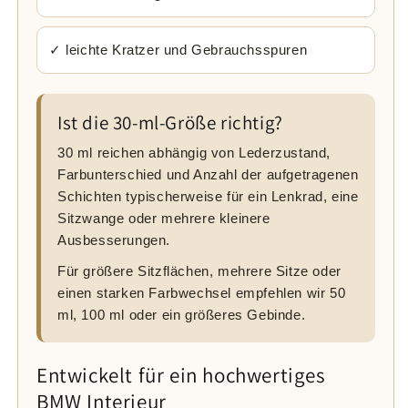
✓ leichte Kratzer und Gebrauchsspuren
Ist die 30-ml-Größe richtig?
30 ml reichen abhängig von Lederzustand,
Farbunterschied und Anzahl der aufgetragenen
Schichten typischerweise für ein Lenkrad, eine
Sitzwange oder mehrere kleinere
Ausbesserungen.
Für größere Sitzflächen, mehrere Sitze oder
einen starken Farbwechsel empfehlen wir 50
ml, 100 ml oder ein größeres Gebinde.
Entwickelt für ein hochwertiges
BMW Interieur