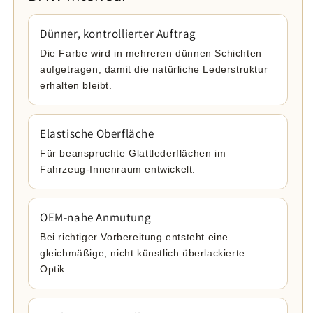
Dünner, kontrollierter Auftrag
Die Farbe wird in mehreren dünnen Schichten
aufgetragen, damit die natürliche Lederstruktur
erhalten bleibt.
Elastische Oberfläche
Für beanspruchte Glattlederflächen im
Fahrzeug-Innenraum entwickelt.
OEM-nahe Anmutung
Bei richtiger Vorbereitung entsteht eine
gleichmäßige, nicht künstlich überlackierte
Optik.