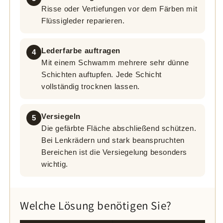
Risse oder Vertiefungen vor dem Färben mit
Flüssigleder reparieren.
Lederfarbe auftragen
4
Mit einem Schwamm mehrere sehr dünne
Schichten auftupfen. Jede Schicht
vollständig trocknen lassen.
Versiegeln
5
Die gefärbte Fläche abschließend schützen.
Bei Lenkrädern und stark beanspruchten
Bereichen ist die Versiegelung besonders
wichtig.
Welche Lösung benötigen Sie?