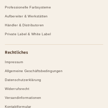
Professionelle Farbsysteme
Aufbereiter & Werkstätten
Händler & Distributoren
Private Label & White Label
Rechtliches
Impressum
Allgemeine Geschäftsbedingungen
Datenschutzerklärung
Widerrufsrecht
Versandinformationen
Kontaktformular