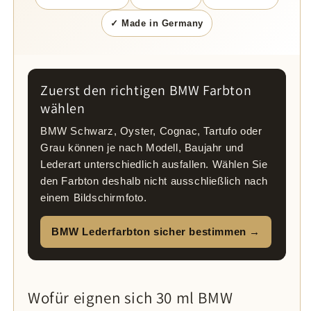
✓ Made in Germany
Zuerst den richtigen BMW Farbton
wählen
BMW Schwarz, Oyster, Cognac, Tartufo oder
Grau können je nach Modell, Baujahr und
Lederart unterschiedlich ausfallen. Wählen Sie
den Farbton deshalb nicht ausschließlich nach
einem Bildschirmfoto.
BMW Lederfarbton sicher bestimmen →
Wofür eignen sich 30 ml BMW