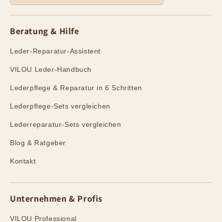
Beratung & Hilfe
Leder-Reparatur-Assistent
VILOU Leder-Handbuch
Lederpflege & Reparatur in 6 Schritten
Lederpflege-Sets vergleichen
Lederreparatur-Sets vergleichen
Blog & Ratgeber
Kontakt
Unternehmen & Profis
VILOU Professional