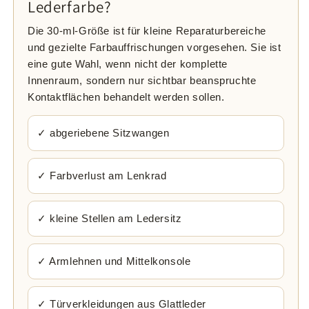
Lederfarbe?
Die 30-ml-Größe ist für kleine Reparaturbereiche
und gezielte Farbauffrischungen vorgesehen. Sie ist
eine gute Wahl, wenn nicht der komplette
Innenraum, sondern nur sichtbar beanspruchte
Kontaktflächen behandelt werden sollen.
✓ abgeriebene Sitzwangen
✓ Farbverlust am Lenkrad
✓ kleine Stellen am Ledersitz
✓ Armlehnen und Mittelkonsole
✓ Türverkleidungen aus Glattleder