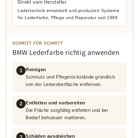
Direkt vom Hersteller
Ledertechnik entwickelt und produziert Systeme
für Lederfarbe, Pflege und Reparatur seit 1999.
SCHRITT FÜR SCHRITT
BMW Lederfarbe richtig anwenden
Reinigen
1
Schmutz und Pflegerückstände gründlich
von der Lederoberfläche entfernen.
Entfetten und vorbereiten
2
Die Fläche sorgfältig entfetten und bei
Bedarf behutsam mattieren.
Schäden ausgleichen
3