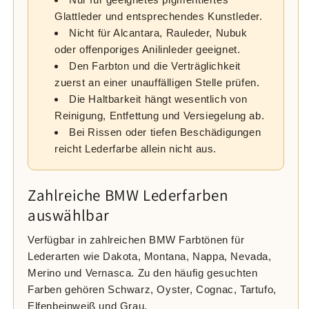
Glattleder und entsprechendes Kunstleder.
Nicht für Alcantara, Rauleder, Nubuk
oder offenporiges Anilinleder geeignet.
Den Farbton und die Verträglichkeit
zuerst an einer unauffälligen Stelle prüfen.
Die Haltbarkeit hängt wesentlich von
Reinigung, Entfettung und Versiegelung ab.
Bei Rissen oder tiefen Beschädigungen
reicht Lederfarbe allein nicht aus.
Zahlreiche BMW Lederfarben
auswählbar
Verfügbar in zahlreichen BMW Farbtönen für
Lederarten wie Dakota, Montana, Nappa, Nevada,
Merino und Vernasca. Zu den häufig gesuchten
Farben gehören Schwarz, Oyster, Cognac, Tartufo,
Elfenbeinweiß und Grau.