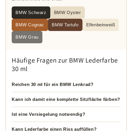
BMW Schwarz
BMW Oyster
BMW Cognac
BMW Tartufo
Elfenbeinweiß
BMW Grau
Häufige Fragen zur BMW Lederfarbe
30 ml
Reichen 30 ml für ein BMW Lenkrad?
Kann ich damit eine komplette Sitzfläche färben?
Ist eine Versiegelung notwendig?
Kann Lederfarbe einen Riss auffüllen?