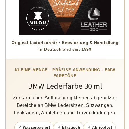
Original Ledertechnik · Entwicklung & Herstellung
in Deutschland seit 1999
KLEINE MENGE · PRÄZISE ANWENDUNG · BMW
FARBTÖNE
BMW Lederfarbe 30 ml
Zur farblichen Auffrischung kleiner, abgenutzter
Bereiche an BMW Ledersitzen, Sitzwangen,
Lenkrädern, Armlehnen und Türverkleidungen.
✓ Wasserbasiert
✓ Elastisch
✓ Abriebfest