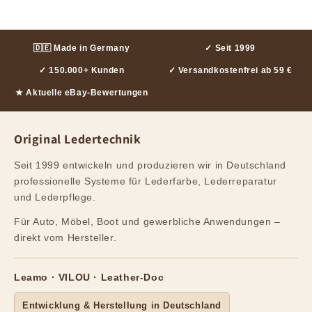
🇩🇪 Made in Germany
✓ Seit 1999
✓ 150.000+ Kunden
✓ Versandkostenfrei ab 59 €
★ Aktuelle eBay-Bewertungen
Original Ledertechnik
Seit 1999 entwickeln und produzieren wir in Deutschland
professionelle Systeme für Lederfarbe, Lederreparatur
und Lederpflege.
Für Auto, Möbel, Boot und gewerbliche Anwendungen –
direkt vom Hersteller.
Leamo · VILOU · Leather-Doc
Entwicklung & Herstellung in Deutschland