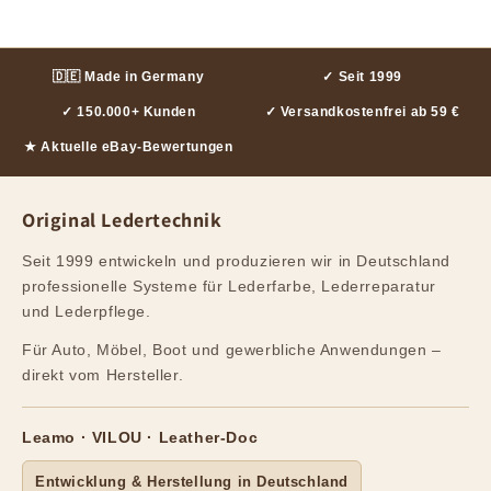
🇩🇪 Made in Germany
✓ Seit 1999
✓ 150.000+ Kunden
✓ Versandkostenfrei ab 59 €
★ Aktuelle eBay-Bewertungen
Original Ledertechnik
Seit 1999 entwickeln und produzieren wir in Deutschland
professionelle Systeme für Lederfarbe, Lederreparatur
und Lederpflege.
Für Auto, Möbel, Boot und gewerbliche Anwendungen –
direkt vom Hersteller.
Leamo · VILOU · Leather-Doc
Entwicklung & Herstellung in Deutschland