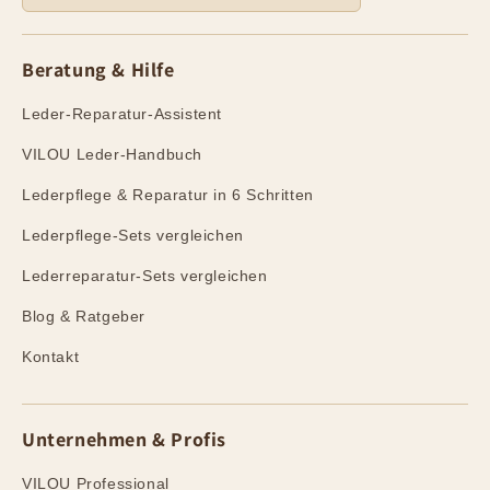
Beratung & Hilfe
Leder-Reparatur-Assistent
VILOU Leder-Handbuch
Lederpflege & Reparatur in 6 Schritten
Lederpflege-Sets vergleichen
Lederreparatur-Sets vergleichen
Blog & Ratgeber
Kontakt
Unternehmen & Profis
VILOU Professional