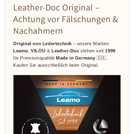
Leather-Doc Original –
Achtung vor Fälschungen &
Nachahmern
Original von Ledertechnik
– unsere Marken
Leamo
,
VILOU
&
Leather-Doc
stehen seit
1999
für Premiumqualität
Made in Germany
🇩🇪.
Kaufen Sie ausschließlich beim Original.