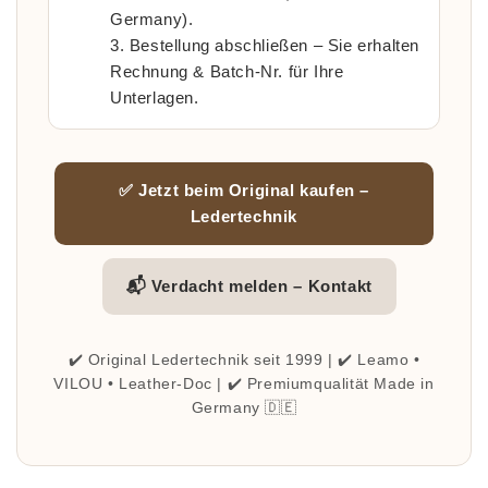
Germany).
Bestellung abschließen – Sie erhalten
Rechnung & Batch-Nr. für Ihre
Unterlagen.
✅ Jetzt beim Original kaufen –
Ledertechnik
📬 Verdacht melden – Kontakt
✔️ Original Ledertechnik seit 1999 | ✔️ Leamo •
VILOU • Leather-Doc | ✔️ Premiumqualität Made in
Germany 🇩🇪