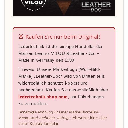
🚨 Kaufen Sie nur beim Original!
Ledertechnik ist der einzige Hersteller der
Marken Leamo, VILOU & Leather-Doc –
Made in Germany seit 1999.
Hinweis: Unsere Marke/Logo (Wort-Bild-
Marke) „Leather-Doc“ wird von Dritten teils
widerrechtlich genutzt, kopiert und
nachgeahmt. Kaufen Sie ausschließlich über
ledertechnik-shop.com
, um Fälschungen
zu vermeiden.
Unbefugte Nutzung unserer Marke/Wort-Bild-
Marke wird rechtlich verfolgt.
Hinweise bitte über
unser
Kontaktformular
.