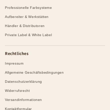
Professionelle Farbsysteme
Aufbereiter & Werkstätten
Händler & Distributoren
Private Label & White Label
Rechtliches
Impressum
Allgemeine Geschäftsbedingungen
Datenschutzerklärung
Widerrufsrecht
Versandinformationen
Kontaktformular