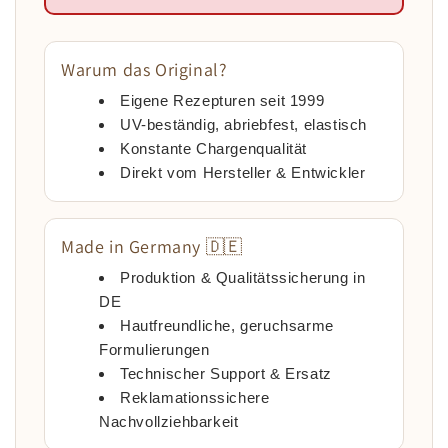
Warum das Original?
Eigene Rezepturen seit 1999
UV-beständig, abriebfest, elastisch
Konstante Chargenqualität
Direkt vom Hersteller & Entwickler
Made in Germany 🇩🇪
Produktion & Qualitätssicherung in
DE
Hautfreundliche, geruchsarme
Formulierungen
Technischer Support & Ersatz
Reklamationssichere
Nachvollziehbarkeit