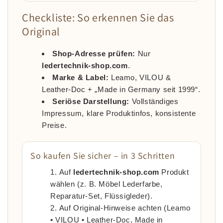
Checkliste: So erkennen Sie das
Original
Shop-Adresse prüfen:
Nur
ledertechnik-shop.com
.
Marke & Label:
Leamo, VILOU &
Leather-Doc + „Made in Germany seit 1999“.
Seriöse Darstellung:
Vollständiges
Impressum, klare Produktinfos, konsistente
Preise.
So kaufen Sie sicher – in 3 Schritten
Auf
ledertechnik-shop.com
Produkt
wählen (z. B. Möbel Lederfarbe,
Reparatur-Set, Flüssigleder).
Auf Original-Hinweise achten (Leamo
• VILOU • Leather-Doc, Made in