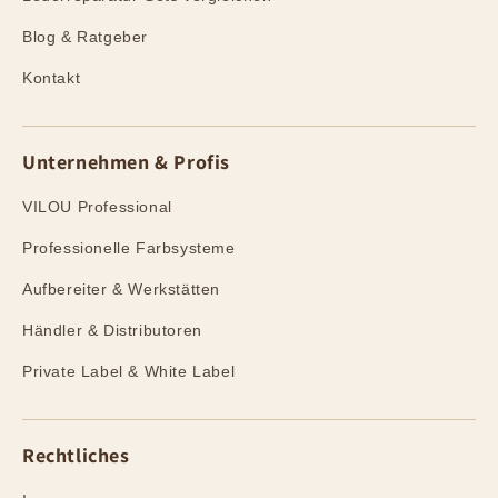
Blog & Ratgeber
Kontakt
Unternehmen & Profis
VILOU Professional
Professionelle Farbsysteme
Aufbereiter & Werkstätten
Händler & Distributoren
Private Label & White Label
Rechtliches