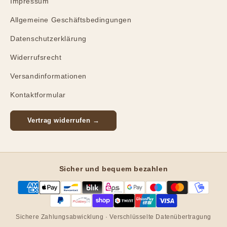
Impressum
Allgemeine Geschäftsbedingungen
Datenschutzerklärung
Widerrufsrecht
Versandinformationen
Kontaktformular
Vertrag widerrufen →
Sicher und bequem bezahlen
Sichere Zahlungsabwicklung · Verschlüsselte Datenübertragung