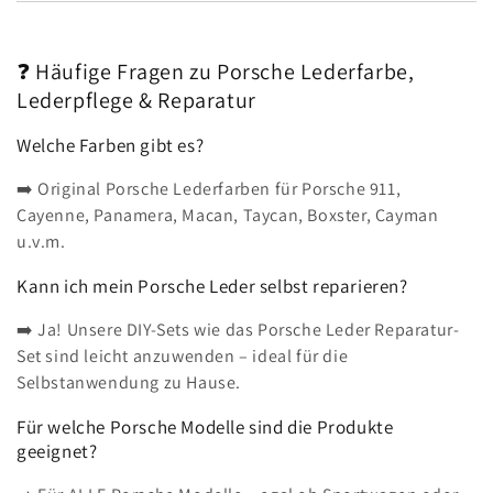
❓ Häufige Fragen zu Porsche Lederfarbe,
Lederpflege & Reparatur
Welche Farben gibt es?
➡️ Original Porsche Lederfarben für Porsche 911,
Cayenne, Panamera, Macan, Taycan, Boxster, Cayman
u.v.m.
Kann ich mein Porsche Leder selbst reparieren?
➡️ Ja! Unsere DIY-Sets wie das Porsche Leder Reparatur-
Set sind leicht anzuwenden – ideal für die
Selbstanwendung zu Hause.
Für welche Porsche Modelle sind die Produkte
geeignet?