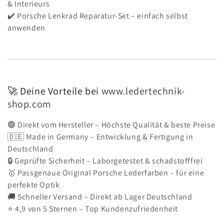
& Interieurs
✔️ Porsche Lenkrad Reparatur-Set – einfach selbst
anwenden
🚀 Deine Vorteile bei
www.ledertechnik-
shop.com
🟢 Direkt vom Hersteller – Höchste Qualität & beste Preise
🇩🇪 Made in Germany – Entwicklung & Fertigung in
Deutschland
🔒 Geprüfte Sicherheit – Laborgetestet & schadstofffrei
🥇 Passgenaue Original Porsche Lederfarben – für eine
perfekte Optik
🚚 Schneller Versand – Direkt ab Lager Deutschland
⭐ 4,9 von 5 Sternen – Top Kundenzufriedenheit