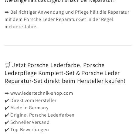
➡️ Bei richtiger Anwendung und Pflege hält die Reparatur
mit dem Porsche Leder Reparatur-Set in der Regel
mehrere Jahre.
🛒 Jetzt Porsche Lederfarbe, Porsche
Lederpflege Komplett-Set & Porsche Leder
Reparatur-Set direkt beim Hersteller kaufen!
➡️
www.ledertechnik-shop.com
✔️ Direkt vom Hersteller
✔️ Made in Germany
✔️ Original Porsche Lederfarben
✔️ Schneller Versand
✔️ Top Bewertungen