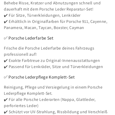
Behebe Risse, Kratzer und Abnutzungen schnell und
dauerhaft mit dem Porsche Leder Reparatur-Set!
✔️ Für Sitze, Türverkleidungen, Lenkräder
✔️ Erhältlich in Originalfarben für Porsche 911, Cayenne,
Panamera, Macan, Taycan, Boxster, Cayman
✅ Porsche Lederfarbe Set
Frische die Porsche Lederfarbe deines Fahrzeugs
professionell auf!
✔️ Exakte Farbtreue zu Original-Innenausstattungen
✔️ Passend für Lenkräder, Sitze und Türverkleidungen
✅ Porsche Lederpflege Komplett-Set
Reinigung, Pflege und Versiegelung in einem Porsche
Lederpflege Komplett-Set.
✔️ Für alle Porsche Lederarten (Nappa, Glattleder,
perforiertes Leder)
✔️ Schützt vor UV-Strahlung, Rissbildung und Verschleiß