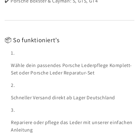
✔️ Porsche Boxster & Cayman: S, GTS, GT4
📦 So funktioniert’s
Wähle dein passendes Porsche Lederpflege Komplett-
Set oder Porsche Leder Reparatur-Set
Schneller Versand direkt ab Lager Deutschland
Repariere oder pflege das Leder mit unserer einfachen
Anleitung