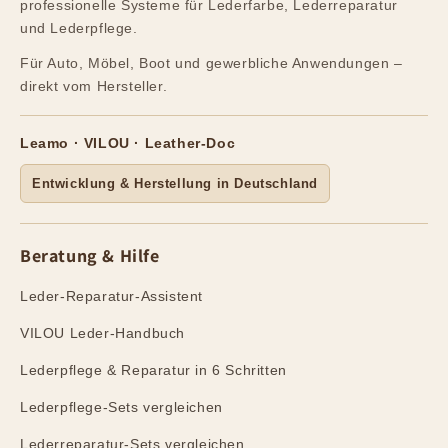
professionelle Systeme für Lederfarbe, Lederreparatur
und Lederpflege.
Für Auto, Möbel, Boot und gewerbliche Anwendungen –
direkt vom Hersteller.
Leamo · VILOU · Leather-Doc
Entwicklung & Herstellung in Deutschland
Beratung & Hilfe
Leder-Reparatur-Assistent
VILOU Leder-Handbuch
Lederpflege & Reparatur in 6 Schritten
Lederpflege-Sets vergleichen
Lederreparatur-Sets vergleichen