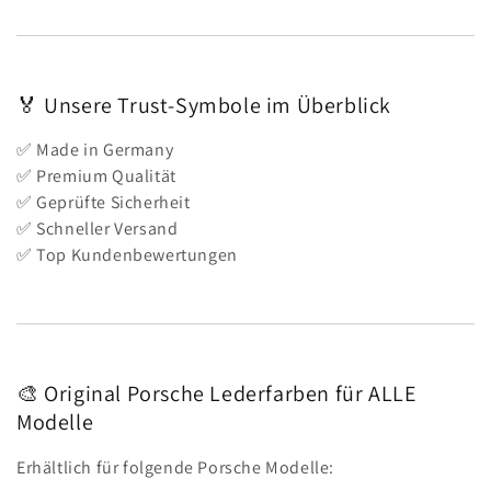
🏅 Unsere Trust-Symbole im Überblick
✅ Made in Germany
✅ Premium Qualität
✅ Geprüfte Sicherheit
✅ Schneller Versand
✅ Top Kundenbewertungen
🎨 Original Porsche Lederfarben für ALLE
Modelle
Erhältlich für folgende Porsche Modelle: