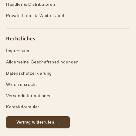
Händler & Distributoren
Private Label & White Label
Rechtliches
Impressum
Allgemeine Geschäftsbedingungen
Datenschutzerklärung
Widerrufsrecht
Versandinformationen
Kontaktformular
Vertrag widerrufen →