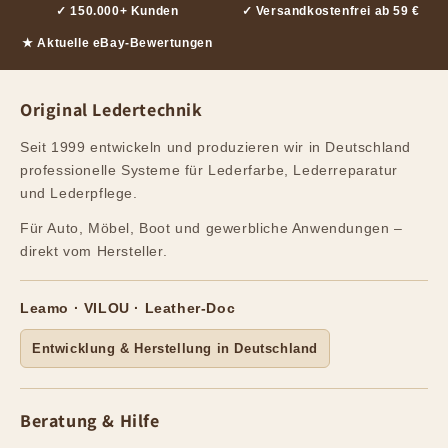
✓ 150.000+ Kunden
✓ Versandkostenfrei ab 59 €
★ Aktuelle eBay-Bewertungen
Original Ledertechnik
Seit 1999 entwickeln und produzieren wir in Deutschland
professionelle Systeme für Lederfarbe, Lederreparatur
und Lederpflege.
Für Auto, Möbel, Boot und gewerbliche Anwendungen –
direkt vom Hersteller.
Leamo · VILOU · Leather-Doc
Entwicklung & Herstellung in Deutschland
Beratung & Hilfe