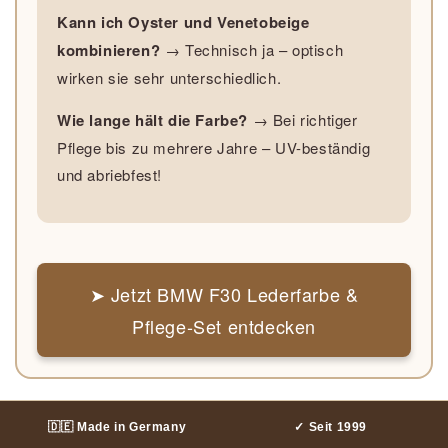
Kann ich Oyster und Venetobeige
kombinieren?
→ Technisch ja – optisch
wirken sie sehr unterschiedlich.
Wie lange hält die Farbe?
→ Bei richtiger
Pflege bis zu mehrere Jahre – UV-beständig
und abriebfest!
➤ Jetzt BMW F30 Lederfarbe &
Pflege-Set entdecken
🇩🇪 Made in Germany
✓ Seit 1999