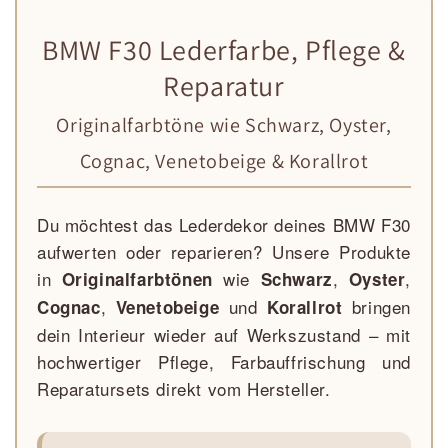
BMW F30 Lederfarbe, Pflege &
Reparatur
Originalfarbtöne wie Schwarz, Oyster,
Cognac, Venetobeige & Korallrot
Du möchtest das Lederdekor deines BMW F30
aufwerten oder reparieren? Unsere Produkte
in
wie
,
,
Originalfarbtönen
Schwarz
Oyster
,
und
bringen
Cognac
Venetobeige
Korallrot
dein Interieur wieder auf Werkszustand – mit
hochwertiger Pflege, Farbauffrischung und
Reparatursets direkt vom Hersteller.