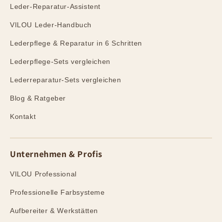
Leder-Reparatur-Assistent
VILOU Leder-Handbuch
Lederpflege & Reparatur in 6 Schritten
Lederpflege-Sets vergleichen
Lederreparatur-Sets vergleichen
Blog & Ratgeber
Kontakt
Unternehmen & Profis
VILOU Professional
Professionelle Farbsysteme
Aufbereiter & Werkstätten