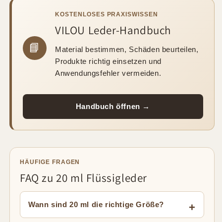
KOSTENLOSES PRAXISWISSEN
VILOU Leder-Handbuch
📘
Material bestimmen, Schäden beurteilen,
Produkte richtig einsetzen und
Anwendungsfehler vermeiden.
Handbuch öffnen →
HÄUFIGE FRAGEN
FAQ zu 20 ml Flüssigleder
Wann sind 20 ml die richtige Größe?