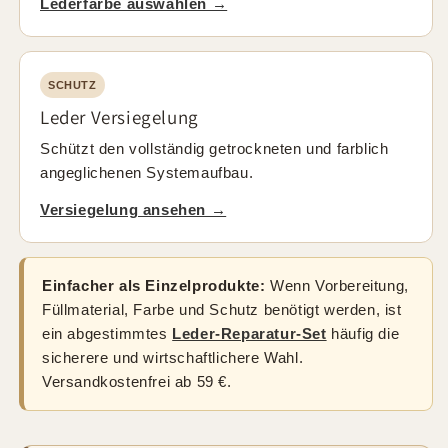
Lederfarbe auswählen →
SCHUTZ
Leder Versiegelung
Schützt den vollständig getrockneten und farblich
angeglichenen Systemaufbau.
Versiegelung ansehen →
Einfacher als Einzelprodukte:
Wenn Vorbereitung,
Füllmaterial, Farbe und Schutz benötigt werden, ist
ein abgestimmtes
Leder-Reparatur-Set
häufig die
sicherere und wirtschaftlichere Wahl.
Versandkostenfrei ab 59 €.