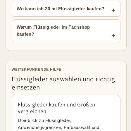
Wo kann ich 20 ml Flüssigleder kaufen?
Warum Flüssigleder im Fachshop
kaufen?
WEITERFÜHRENDE HILFE
Flüssigleder auswählen und richtig
einsetzen
Flüssigleder kaufen und Größen
vergleichen
Überblick zu Flüssigleder,
Anwendungsgrenzen, Farbauswahl und