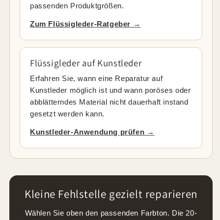
passenden Produktgrößen.
Zum Flüssigleder-Ratgeber →
Flüssigleder auf Kunstleder
Erfahren Sie, wann eine Reparatur auf
Kunstleder möglich ist und wann poröses oder
abblätterndes Material nicht dauerhaft instand
gesetzt werden kann.
Kunstleder-Anwendung prüfen →
Kleine Fehlstelle gezielt reparieren
Wählen Sie oben den passenden Farbton. Die 20-