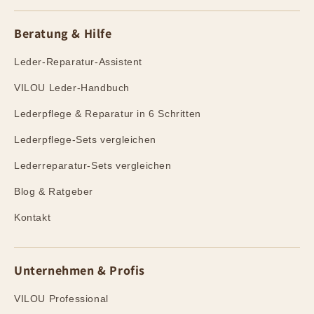
Beratung & Hilfe
Leder-Reparatur-Assistent
VILOU Leder-Handbuch
Lederpflege & Reparatur in 6 Schritten
Lederpflege-Sets vergleichen
Lederreparatur-Sets vergleichen
Blog & Ratgeber
Kontakt
Unternehmen & Profis
VILOU Professional