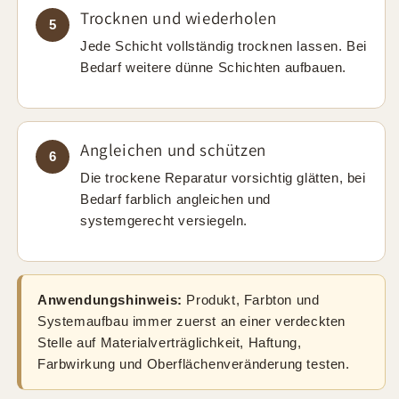
Trocknen und wiederholen
5
Jede Schicht vollständig trocknen lassen. Bei
Bedarf weitere dünne Schichten aufbauen.
Angleichen und schützen
6
Die trockene Reparatur vorsichtig glätten, bei
Bedarf farblich angleichen und
systemgerecht versiegeln.
Anwendungshinweis:
Produkt, Farbton und
Systemaufbau immer zuerst an einer verdeckten
Stelle auf Materialverträglichkeit, Haftung,
Farbwirkung und Oberflächenveränderung testen.