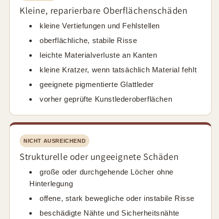
Kleine, reparierbare Oberflächenschäden
kleine Vertiefungen und Fehlstellen
oberflächliche, stabile Risse
leichte Materialverluste an Kanten
kleine Kratzer, wenn tatsächlich Material fehlt
geeignete pigmentierte Glattleder
vorher geprüfte Kunstlederoberflächen
NICHT AUSREICHEND
Strukturelle oder ungeeignete Schäden
große oder durchgehende Löcher ohne
Hinterlegung
offene, stark bewegliche oder instabile Risse
beschädigte Nähte und Sicherheitsnähte