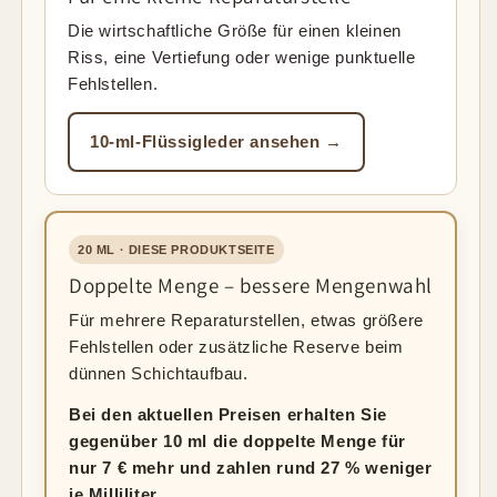
Die wirtschaftliche Größe für einen kleinen
Riss, eine Vertiefung oder wenige punktuelle
Fehlstellen.
10-ml-Flüssigleder ansehen →
20 ML · DIESE PRODUKTSEITE
Doppelte Menge – bessere Mengenwahl
Für mehrere Reparaturstellen, etwas größere
Fehlstellen oder zusätzliche Reserve beim
dünnen Schichtaufbau.
Bei den aktuellen Preisen erhalten Sie
gegenüber 10 ml die doppelte Menge für
nur 7 € mehr und zahlen rund 27 % weniger
je Milliliter.