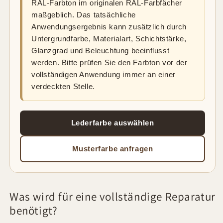
RAL-Farbton im originalen RAL-Farbfächer
maßgeblich. Das tatsächliche
Anwendungsergebnis kann zusätzlich durch
Untergrundfarbe, Materialart, Schichtstärke,
Glanzgrad und Beleuchtung beeinflusst
werden. Bitte prüfen Sie den Farbton vor der
vollständigen Anwendung immer an einer
verdeckten Stelle.
Lederfarbe auswählen
Musterfarbe anfragen
Was wird für eine vollständige Reparatur
benötigt?