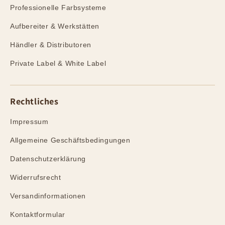
Professionelle Farbsysteme
Aufbereiter & Werkstätten
Händler & Distributoren
Private Label & White Label
Rechtliches
Impressum
Allgemeine Geschäftsbedingungen
Datenschutzerklärung
Widerrufsrecht
Versandinformationen
Kontaktformular