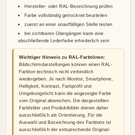
Hersteller- oder RAL-Bezeichnung prüfen
Farbe vollständig getrocknet beurteilen
zuerst an einer unauffälligen Stelle testen
bei sichtbaren Übergängen kann eine
abschließende Lederfarbe erforderlich sein
Wichtiger Hinweis zu RAL-Farbtönen:
Bildschirmdarstellungen können einen RAL-
Farbton technisch nicht verbindlich
wiedergeben. Je nach Monitor, Smartphone,
Helligkeit, Kontrast, Farbprofil und
Umgebungslicht kann die angezeigte Farbe
vom Original abweichen. Die dargestellten
Farbfelder und Produktbilder dienen daher
ausschließlich als Orientierung. Für die
Auswahl und Bezeichnung des Farbtons ist
ausschließlich der entsprechende Original-