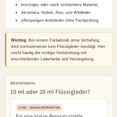
brüchiges oder stark verhärtetes Material
Alcantara, Nubuk, Rau- und Wildleder
offenporiges Anilinleder ohne Fachprüfung
Wichtig:
Bei reinem Farbabrieb ohne Vertiefung
wird normalerweise kein Flüssigleder benötigt. Hier
reicht häufig die richtige Vorbereitung mit
anschließender Lederfarbe und Versiegelung.
MENGENWAHL
10 ml oder 20 ml Flüssigleder?
10 ML · EINZELREPARATUR
Für eine kleine Reparaturstelle