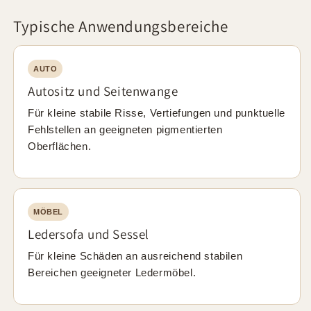
Typische Anwendungsbereiche
AUTO
Autositz und Seitenwange
Für kleine stabile Risse, Vertiefungen und punktuelle
Fehlstellen an geeigneten pigmentierten
Oberflächen.
MÖBEL
Ledersofa und Sessel
Für kleine Schäden an ausreichend stabilen
Bereichen geeigneter Ledermöbel.