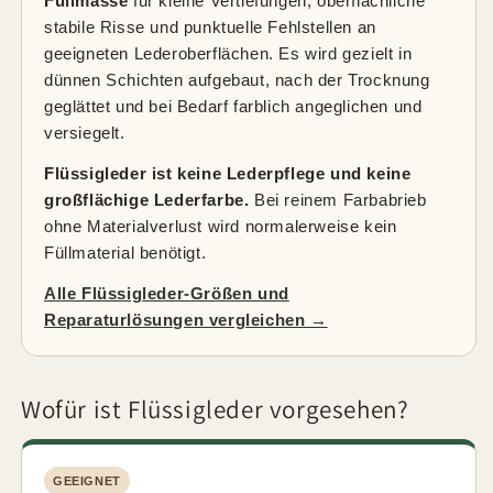
Füllmasse
für kleine Vertiefungen, oberflächliche
stabile Risse und punktuelle Fehlstellen an
geeigneten Lederoberflächen. Es wird gezielt in
dünnen Schichten aufgebaut, nach der Trocknung
geglättet und bei Bedarf farblich angeglichen und
versiegelt.
Flüssigleder ist keine Lederpflege und keine
großflächige Lederfarbe.
Bei reinem Farbabrieb
ohne Materialverlust wird normalerweise kein
Füllmaterial benötigt.
Alle Flüssigleder-Größen und
Reparaturlösungen vergleichen →
Wofür ist Flüssigleder vorgesehen?
GEEIGNET