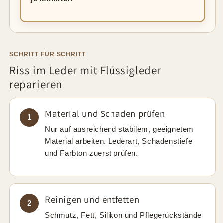
SCHRITT FÜR SCHRITT
Riss im Leder mit Flüssigleder
reparieren
Material und Schaden prüfen
1
Nur auf ausreichend stabilem, geeignetem
Material arbeiten. Lederart, Schadenstiefe
und Farbton zuerst prüfen.
Reinigen und entfetten
2
Schmutz, Fett, Silikon und Pflegerückstände