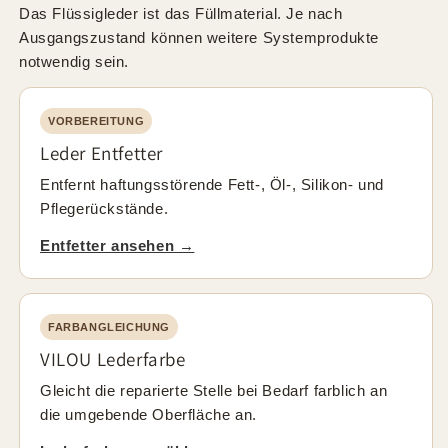
Das Flüssigleder ist das Füllmaterial. Je nach
Ausgangszustand können weitere Systemprodukte
notwendig sein.
VORBEREITUNG
Leder Entfetter
Entfernt haftungsstörende Fett-, Öl-, Silikon- und
Pflegerückstände.
Entfetter ansehen →
FARBANGLEICHUNG
VILOU Lederfarbe
Gleicht die reparierte Stelle bei Bedarf farblich an
die umgebende Oberfläche an.