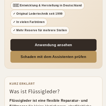
🇩🇪 Entwicklung & Herstellung in Deutschland
✓ Original Ledertechnik seit 1999
✓ In vielen Farbtönen
✓ Mehr Reserve für mehrere Stellen
Anwendung ansehen
Schaden mit dem Assistenten prüfen
KURZ ERKLÄRT
Was ist Flüssigleder?
Flüssigleder ist eine flexible Reparatur- und