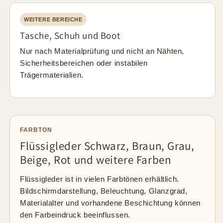
WEITERE BEREICHE
Tasche, Schuh und Boot
Nur nach Materialprüfung und nicht an Nähten,
Sicherheitsbereichen oder instabilen
Trägermaterialien.
FARBTON
Flüssigleder Schwarz, Braun, Grau,
Beige, Rot und weitere Farben
Flüssigleder ist in vielen Farbtönen erhältlich.
Bildschirmdarstellung, Beleuchtung, Glanzgrad,
Materialalter und vorhandene Beschichtung können
den Farbeindruck beeinflussen.