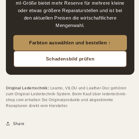
ml-Größe bietet mehr Reserve für mehrere kleine
oder etwas größere Reparaturstellen und ist bei
den aktuellen Preisen die wirtschaftlichere
Mengenwahl.
Farbton auswählen und bestellen ↑
Schadensbild prüfen
Original Ledertechnik:
Leamo, VILOU und Leather-Doc gehören
zum Original-Ledertechnik-System. Beim Kauf über ledertechnik-
shop.com erhalten Sie Originalprodukte und abgestimmte
Rezepturen direkt vom Hersteller.
Share