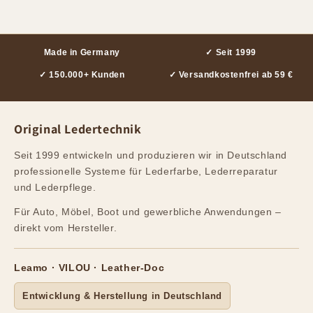
Made in Germany
✓ Seit 1999
✓ 150.000+ Kunden
✓ Versandkostenfrei ab 59 €
Original Ledertechnik
Seit 1999 entwickeln und produzieren wir in Deutschland
professionelle Systeme für Lederfarbe, Lederreparatur
und Lederpflege.
Für Auto, Möbel, Boot und gewerbliche Anwendungen –
direkt vom Hersteller.
Leamo · VILOU · Leather-Doc
Entwicklung & Herstellung in Deutschland