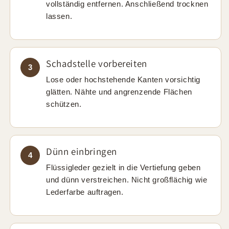
vollständig entfernen. Anschließend trocknen
lassen.
Schadstelle vorbereiten
3
Lose oder hochstehende Kanten vorsichtig
glätten. Nähte und angrenzende Flächen
schützen.
Dünn einbringen
4
Flüssigleder gezielt in die Vertiefung geben
und dünn verstreichen. Nicht großflächig wie
Lederfarbe auftragen.