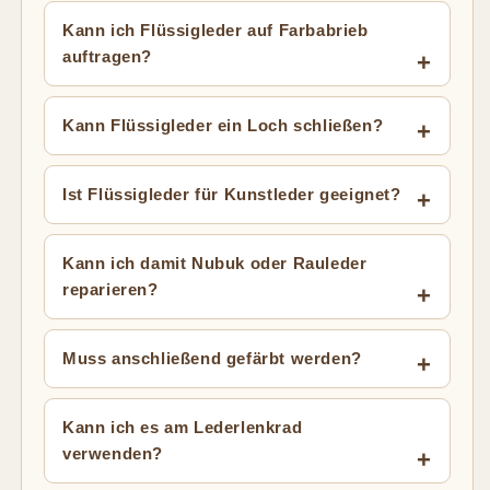
Kann ich Flüssigleder auf Farbabrieb
auftragen?
Kann Flüssigleder ein Loch schließen?
Ist Flüssigleder für Kunstleder geeignet?
Kann ich damit Nubuk oder Rauleder
reparieren?
Muss anschließend gefärbt werden?
Kann ich es am Lederlenkrad
verwenden?