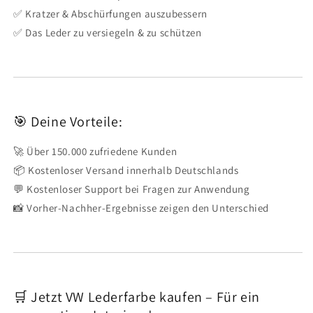
✅ Kratzer & Abschürfungen auszubessern
✅ Das Leder zu versiegeln & zu schützen
🎯 Deine Vorteile:
🚀 Über 150.000 zufriedene Kunden
📦 Kostenloser Versand innerhalb Deutschlands
💬 Kostenloser Support bei Fragen zur Anwendung
📸 Vorher-Nachher-Ergebnisse zeigen den Unterschied
🛒 Jetzt VW Lederfarbe kaufen – Für ein