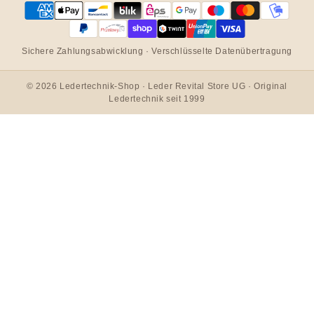
Sichere Zahlungsabwicklung · Verschlüsselte Datenübertragung
© 2026 Ledertechnik-Shop · Leder Revital Store UG · Original
Ledertechnik seit 1999