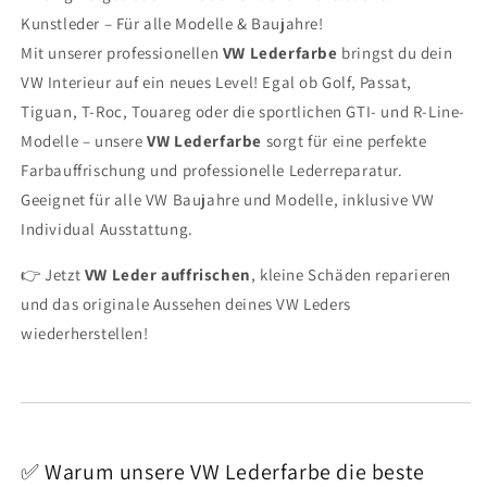
Kunstleder – Für alle Modelle & Baujahre!
Mit unserer professionellen
VW Lederfarbe
bringst du dein
VW Interieur auf ein neues Level! Egal ob Golf, Passat,
Tiguan, T-Roc, Touareg oder die sportlichen GTI- und R-Line-
Modelle – unsere
VW Lederfarbe
sorgt für eine perfekte
Farbauffrischung und professionelle Lederreparatur.
Geeignet für alle VW Baujahre und Modelle, inklusive VW
Individual Ausstattung.
👉 Jetzt
VW Leder auffrischen
, kleine Schäden reparieren
und das originale Aussehen deines VW Leders
wiederherstellen!
✅ Warum unsere VW Lederfarbe die beste