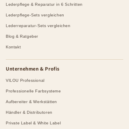
Lederpflege & Reparatur in 6 Schritten
Lederpflege-Sets vergleichen
Lederreparatur-Sets vergleichen
Blog & Ratgeber
Kontakt
Unternehmen & Profis
VILOU Professional
Professionelle Farbsysteme
Aufbereiter & Werkstätten
Händler & Distributoren
Private Label & White Label