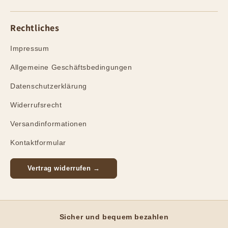
Rechtliches
Impressum
Allgemeine Geschäftsbedingungen
Datenschutzerklärung
Widerrufsrecht
Versandinformationen
Kontaktformular
Vertrag widerrufen →
Sicher und bequem bezahlen