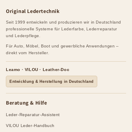
Original Ledertechnik
Seit 1999 entwickeln und produzieren wir in Deutschland
professionelle Systeme für Lederfarbe, Lederreparatur
und Lederpflege.
Für Auto, Möbel, Boot und gewerbliche Anwendungen –
direkt vom Hersteller.
Leamo · VILOU · Leather-Doc
Entwicklung & Herstellung in Deutschland
Beratung & Hilfe
Leder-Reparatur-Assistent
VILOU Leder-Handbuch