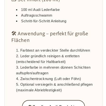
100 ml Audi Lederfarbe
Auftragsschwamm
Schritt-für-Schritt Anleitung
🛠 Anwendung – perfekt für große
Flächen
Farbtest an verdeckter Stelle durchführen
Leder gründlich reinigen & entfetten
(entscheidend für Haltbarkeit)
Lederfarbe in mehreren dünnen Schichten
auftupfen/auftragen
Zwischentrocknung (Luft oder Föhn)
Optional versiegeln & anschließend pflegen
(maximale Abriebfestigkeit)