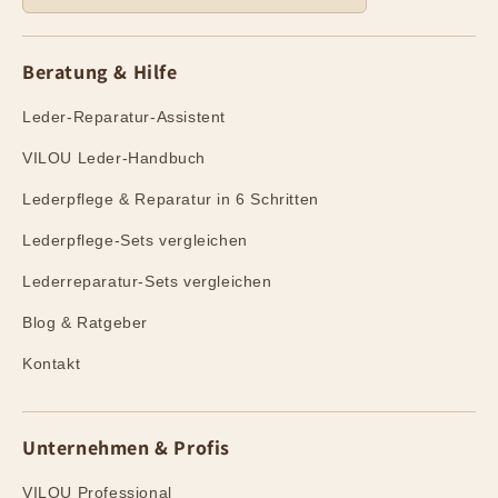
Beratung & Hilfe
Leder-Reparatur-Assistent
VILOU Leder-Handbuch
Lederpflege & Reparatur in 6 Schritten
Lederpflege-Sets vergleichen
Lederreparatur-Sets vergleichen
Blog & Ratgeber
Kontakt
Unternehmen & Profis
VILOU Professional