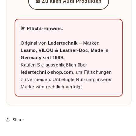
🧰 Zu allen Audi Produkten
🚨 Pflicht-Hinweis:
Original von
Ledertechnik
– Marken
Leamo, VILOU & Leather-Doc
,
Made in
Germany seit 1999
.
Kaufen Sie ausschließlich über
ledertechnik-shop.com
, um Fälschungen
zu vermeiden. Unbefugte Nutzung unserer
Marke wird rechtlich verfolgt.
Share