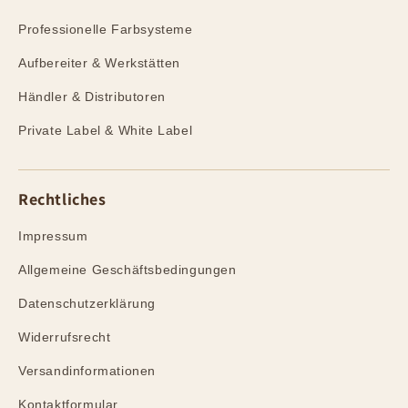
Professionelle Farbsysteme
Aufbereiter & Werkstätten
Händler & Distributoren
Private Label & White Label
Rechtliches
Impressum
Allgemeine Geschäftsbedingungen
Datenschutzerklärung
Widerrufsrecht
Versandinformationen
Kontaktformular