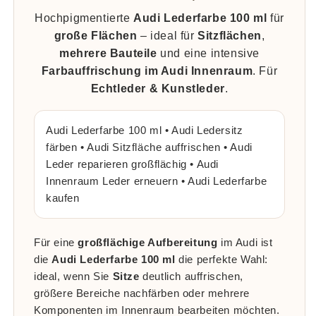
Hochpigmentierte
Audi Lederfarbe 100 ml
für
große Flächen
– ideal für
Sitzflächen
,
mehrere Bauteile
und eine intensive
Farbauffrischung im Audi Innenraum
. Für
Echtleder & Kunstleder
.
Audi Lederfarbe 100 ml • Audi Ledersitz
färben • Audi Sitzfläche auffrischen • Audi
Leder reparieren großflächig • Audi
Innenraum Leder erneuern • Audi Lederfarbe
kaufen
Für eine
großflächige Aufbereitung
im Audi ist
die
Audi Lederfarbe 100 ml
die perfekte Wahl:
ideal, wenn Sie
Sitze
deutlich auffrischen,
größere Bereiche nachfärben oder mehrere
Komponenten im Innenraum bearbeiten möchten.