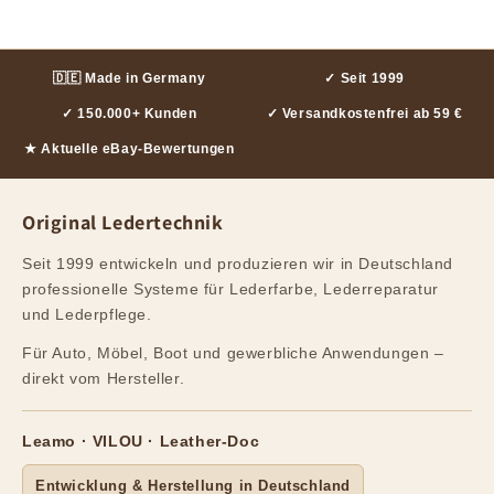
🇩🇪 Made in Germany
✓ Seit 1999
✓ 150.000+ Kunden
✓ Versandkostenfrei ab 59 €
★ Aktuelle eBay-Bewertungen
Original Ledertechnik
Seit 1999 entwickeln und produzieren wir in Deutschland
professionelle Systeme für Lederfarbe, Lederreparatur
und Lederpflege.
Für Auto, Möbel, Boot und gewerbliche Anwendungen –
direkt vom Hersteller.
Leamo · VILOU · Leather-Doc
Entwicklung & Herstellung in Deutschland