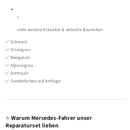
viele weitere Klassiker & aktuelle Baureihen
✅ Schwarz
✅ Oriongrau
✅ Bengalrot
✅ Alpacagrau
✅ Anthrazit
✅ Sonderfarben auf Anfrage
⭐
Warum Mercedes-Fahrer unser
Reparaturset lieben