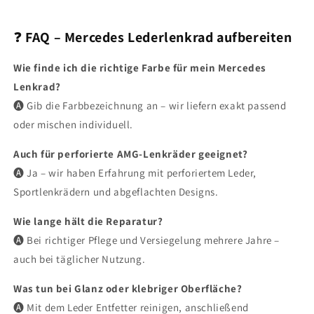
❓
FAQ – Mercedes Lederlenkrad aufbereiten
Wie finde ich die richtige Farbe für mein Mercedes
Lenkrad?
🅐 Gib die Farbbezeichnung an – wir liefern exakt passend
oder mischen individuell.
Auch für perforierte AMG-Lenkräder geeignet?
🅐 Ja – wir haben Erfahrung mit perforiertem Leder,
Sportlenkrädern und abgeflachten Designs.
Wie lange hält die Reparatur?
🅐 Bei richtiger Pflege und Versiegelung mehrere Jahre –
auch bei täglicher Nutzung.
Was tun bei Glanz oder klebriger Oberfläche?
🅐 Mit dem Leder Entfetter reinigen, anschließend