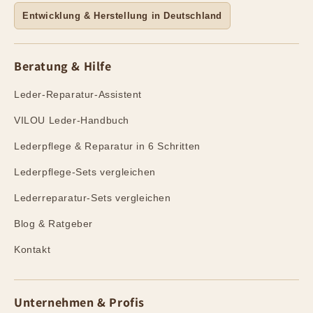
Entwicklung & Herstellung in Deutschland
Beratung & Hilfe
Leder-Reparatur-Assistent
VILOU Leder-Handbuch
Lederpflege & Reparatur in 6 Schritten
Lederpflege-Sets vergleichen
Lederreparatur-Sets vergleichen
Blog & Ratgeber
Kontakt
Unternehmen & Profis