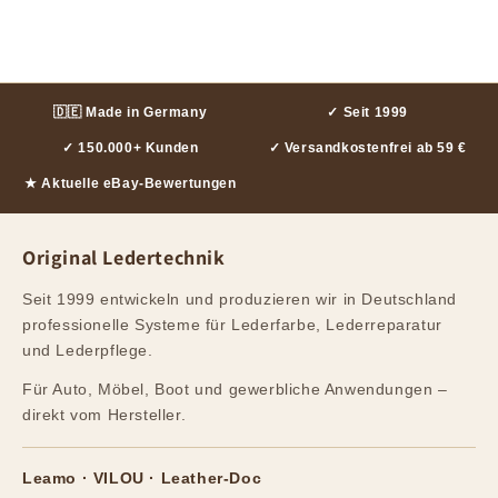
🇩🇪 Made in Germany
✓ Seit 1999
✓ 150.000+ Kunden
✓ Versandkostenfrei ab 59 €
★ Aktuelle eBay-Bewertungen
Original Ledertechnik
Seit 1999 entwickeln und produzieren wir in Deutschland
professionelle Systeme für Lederfarbe, Lederreparatur
und Lederpflege.
Für Auto, Möbel, Boot und gewerbliche Anwendungen –
direkt vom Hersteller.
Leamo · VILOU · Leather-Doc