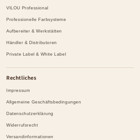
VILOU Professional
Professionelle Farbsysteme
Aufbereiter & Werkstätten
Händler & Distributoren
Private Label & White Label
Rechtliches
Impressum
Allgemeine Geschäftsbedingungen
Datenschutzerklärung
Widerrufsrecht
Versandinformationen