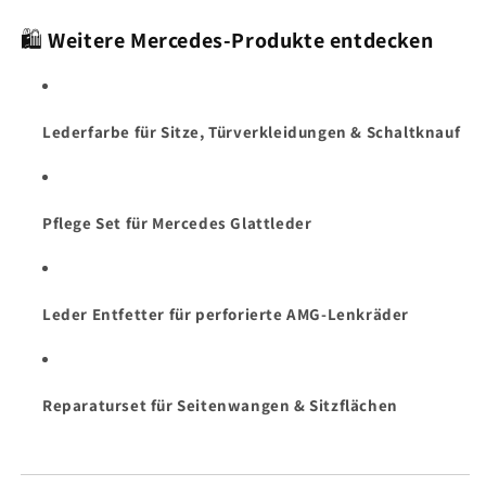
🛍
Weitere Mercedes-Produkte entdecken
Lederfarbe für Sitze, Türverkleidungen & Schaltknauf
Pflege Set für Mercedes Glattleder
Leder Entfetter für perforierte AMG-Lenkräder
Reparaturset für Seitenwangen & Sitzflächen