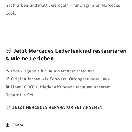
nachfärben und matt versiegeln – für originalen Mercedes-
Look.
🛒
Jetzt Mercedes Lederlenkrad restaurieren
& wie neu erleben
🔧 Profi-Ergebnis für Dein Mercedes Interieur
🎨 Originalfarben wie Schwarz, Oriongrau oder Java
🛠 Über 10.000 zufriedene Kunden vertrauen unserem
Reparatur-Set
👉
JETZT MERCEDES REPARATUR SET ANSEHEN
Share