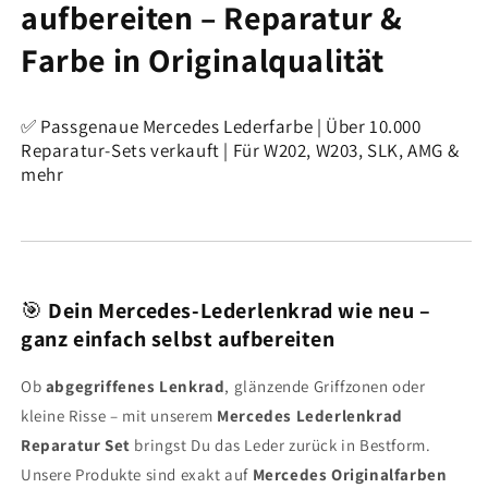
aufbereiten – Reparatur &
Farbe in Originalqualität
✅ Passgenaue Mercedes Lederfarbe | Über 10.000
Reparatur-Sets verkauft | Für W202, W203, SLK, AMG &
mehr
🎯
Dein Mercedes-Lederlenkrad wie neu –
ganz einfach selbst aufbereiten
Ob
abgegriffenes Lenkrad
, glänzende Griffzonen oder
kleine Risse – mit unserem
Mercedes Lederlenkrad
Reparatur Set
bringst Du das Leder zurück in Bestform.
Unsere Produkte sind exakt auf
Mercedes Originalfarben