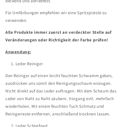
deckend und abriebfest.
Für Umfärbungen empfehlen wir eine Spritzpistole zu
verwenden.
Alle Produkte immer zuerst an verdeckter Stelle auf
Veränderungen oder Richtigkeit der Farbe prüfen!
Anwendung:
Leder Reiniger
Den Reiniger auf einen leicht feuchten Schwamm geben,
ausdrücken uns somit den Reinigungsschaum erzeugen.
Nicht direkt auf das Leder auftragen. Mit dem Schaum das
Leder von Naht zu Naht säubern. Vorgang evtl. mehrfach
wiederholen. Mit einem feuchten Tuch Schmutz und
Reinigerreste entfernen, anschließend trocknen lassen.
Leder Schleifpad