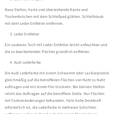
Raue Stellen, harte und überstehende Kante und
Trockenbrüchen mit dem Schleifpad glätten. Schleifstaub
mit dem Leder Entfetter entfernen.
Leder Entfetter
Ein sauberes Tuch mit Leder Entfetter leicht anfeuchten und
die zu bearbeitenden Flächen gründlich entfetten.
Audi Lederfarbe
Die Audi Lederfarbe mit einem Schwamm oder Lackierpistole
gleichmäßig auf die betroffenen Flächen von Naht zu Naht
auftragen und mit einem Fön trocknen. Bei kleinen Stellen
reicht das Auftragen auf die betroffene Stelle. Nur Flächen
mit Farbveränderungen behandeln. Falls hohe Deckkraft
erforderlich ist, die Lederfarbe in mehreren Schichten