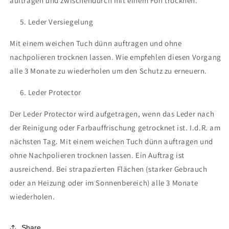
auftragen und zwischendurch mit einem Fön trocknen.
Leder Versiegelung
Mit einem weichen Tuch dünn auftragen und ohne
nachpolieren trocknen lassen. Wie empfehlen diesen Vorgang
alle 3 Monate zu wiederholen um den Schutz zu erneuern.
Leder Protector
Der Leder Protector wird aufgetragen, wenn das Leder nach
der Reinigung oder Farbauffrischung getrocknet ist. I.d.R. am
nächsten Tag. Mit einem weichen Tuch dünn auftragen und
ohne Nachpolieren trocknen lassen. Ein Auftrag ist
ausreichend. Bei strapazierten Flächen (starker Gebrauch
oder an Heizung oder im Sonnenbereich) alle 3 Monate
wiederholen.
Share