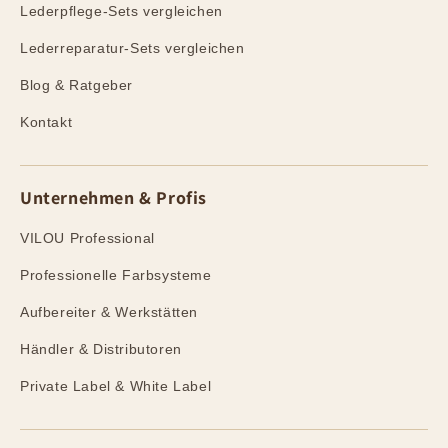
Lederpflege-Sets vergleichen
Lederreparatur-Sets vergleichen
Blog & Ratgeber
Kontakt
Unternehmen & Profis
VILOU Professional
Professionelle Farbsysteme
Aufbereiter & Werkstätten
Händler & Distributoren
Private Label & White Label