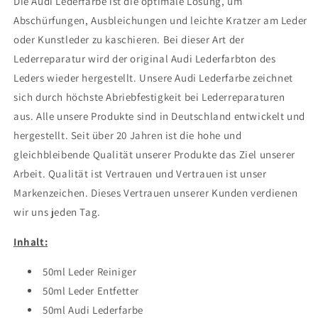
Die Audi Lederfarbe ist die optimale Lösung, um
Abschürfungen, Ausbleichungen und leichte Kratzer am Leder
oder Kunstleder zu kaschieren. Bei dieser Art der
Lederreparatur wird der original Audi Lederfarbton des
Leders wieder hergestellt. Unsere Audi Lederfarbe zeichnet
sich durch höchste Abriebfestigkeit bei Lederreparaturen
aus. Alle unsere Produkte sind in Deutschland entwickelt und
hergestellt. Seit über 20 Jahren ist die hohe und
gleichbleibende Qualität unserer Produkte das Ziel unserer
Arbeit. Qualität ist Vertrauen und Vertrauen ist unser
Markenzeichen. Dieses Vertrauen unserer Kunden verdienen
wir uns jeden Tag.
Inhalt:
50ml Leder Reiniger
50ml Leder Entfetter
50ml Audi Lederfarbe