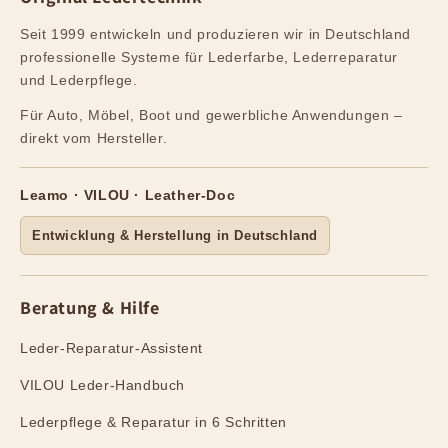
Seit 1999 entwickeln und produzieren wir in Deutschland
professionelle Systeme für Lederfarbe, Lederreparatur
und Lederpflege.
Für Auto, Möbel, Boot und gewerbliche Anwendungen –
direkt vom Hersteller.
Leamo · VILOU · Leather-Doc
Entwicklung & Herstellung in Deutschland
Beratung & Hilfe
Leder-Reparatur-Assistent
VILOU Leder-Handbuch
Lederpflege & Reparatur in 6 Schritten