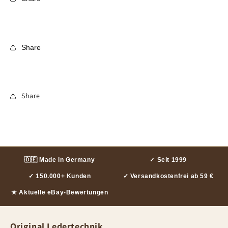
Share
Share
🇩🇪 Made in Germany
✓ Seit 1999
✓ 150.000+ Kunden
✓ Versandkostenfrei ab 59 €
★ Aktuelle eBay-Bewertungen
Original Ledertechnik