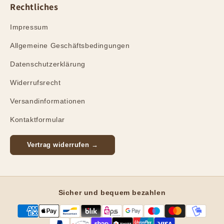
Rechtliches
Impressum
Allgemeine Geschäftsbedingungen
Datenschutzerklärung
Widerrufsrecht
Versandinformationen
Kontaktformular
Vertrag widerrufen →
Sicher und bequem bezahlen