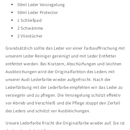
50ml Leder Versiegelung
50ml Leder Protector
1 Schleifpad
2 Schwämme
2 Vliestücher
Grundsätzlich sollte das Leder vor einer Farbauffrischung mit
unserem Leder Reiniger gereinigt und mit Leder Entfetter
entfettet werden. Bei Kratzern, Abschürfungen und leichten
Ausbleichungen wird der Originalfarbton des Leders mit
unserer Audi Lederfarbe wieder aufgefrischt. Nach der
Lederfärbung mit der Lederfarbe empfehlen wir das Leder zu
versiegeln und zu pflegen. Die Versiegelung schützt
effektiv
vor Abrieb und
Verschleiß und die Pflege stoppt den Zerfall
des Leders und schützt vor Ausbleichungen.
Unsere Lederfarbe frischt die Originalfarbe wieder auf. Sie ist