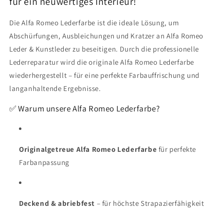
für ein neuwertiges Interieur!
Die Alfa Romeo Lederfarbe ist die ideale Lösung, um
Abschürfungen, Ausbleichungen und Kratzer an Alfa Romeo
Leder & Kunstleder zu beseitigen. Durch die professionelle
Lederreparatur wird die originale Alfa Romeo Lederfarbe
wiederhergestellt – für eine perfekte Farbauffrischung und
langanhaltende Ergebnisse.
✅ Warum unsere Alfa Romeo Lederfarbe?
Originalgetreue Alfa Romeo Lederfarbe
für perfekte
Farbanpassung
Deckend & abriebfest
– für höchste Strapazierfähigkeit