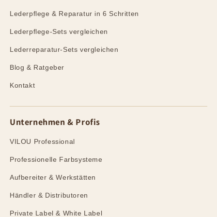
Lederpflege & Reparatur in 6 Schritten
Lederpflege-Sets vergleichen
Lederreparatur-Sets vergleichen
Blog & Ratgeber
Kontakt
Unternehmen & Profis
VILOU Professional
Professionelle Farbsysteme
Aufbereiter & Werkstätten
Händler & Distributoren
Private Label & White Label