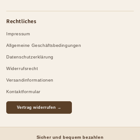
Rechtliches
Impressum
Allgemeine Geschäftsbedingungen
Datenschutzerklärung
Widerrufsrecht
Versandinformationen
Kontaktformular
Vertrag widerrufen →
Sicher und bequem bezahlen