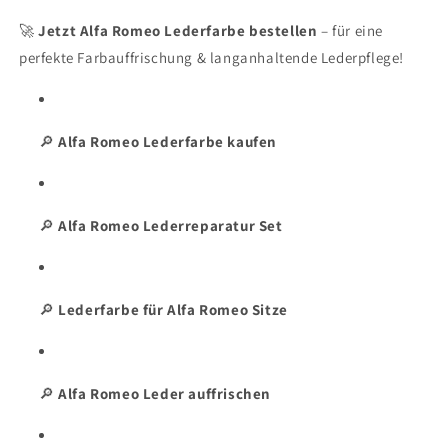
🚀
Jetzt Alfa Romeo Lederfarbe bestellen
– für eine
perfekte Farbauffrischung & langanhaltende Lederpflege!
🔎
Alfa Romeo Lederfarbe kaufen
🔎
Alfa Romeo Lederreparatur Set
🔎
Lederfarbe für Alfa Romeo Sitze
🔎
Alfa Romeo Leder auffrischen