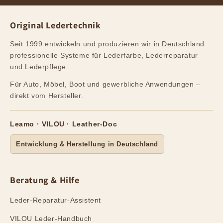
Original Ledertechnik
Seit 1999 entwickeln und produzieren wir in Deutschland
professionelle Systeme für Lederfarbe, Lederreparatur
und Lederpflege.
Für Auto, Möbel, Boot und gewerbliche Anwendungen –
direkt vom Hersteller.
Leamo · VILOU · Leather-Doc
Entwicklung & Herstellung in Deutschland
Beratung & Hilfe
Leder-Reparatur-Assistent
VILOU Leder-Handbuch