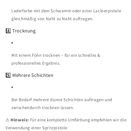
Lederfarbe mit dem Schwamm oder einer Lackierpistole
gleichmäßig von Naht zu Naht auftragen.
4️⃣ Trocknung
Mit einem Föhn trocknen – für ein schnelles &
professionelles Ergebnis.
5️⃣ Mehrere Schichten
Bei Bedarf mehrere dünne Schichten auftragen und
zwischendurch trocknen lassen.
⚠
Hinweis:
Für eine komplette Umfärbung empfehlen wir die
Verwendung einer Spritzpistole.