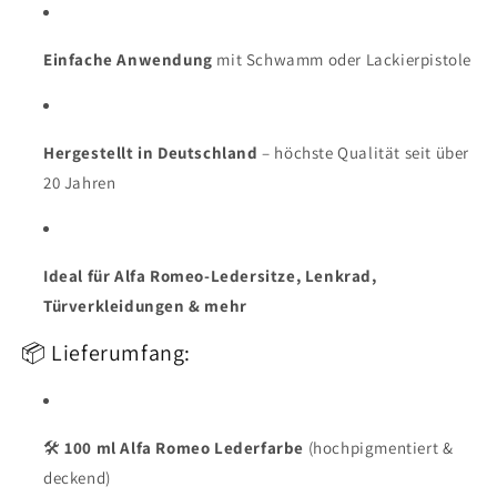
Einfache Anwendung
mit Schwamm oder Lackierpistole
Hergestellt in Deutschland
– höchste Qualität seit über
20 Jahren
Ideal für Alfa Romeo-Ledersitze, Lenkrad,
Türverkleidungen & mehr
📦 Lieferumfang:
🛠
100 ml Alfa Romeo Lederfarbe
(hochpigmentiert &
deckend)