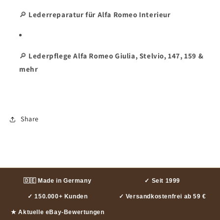
🔎
Lederreparatur für Alfa Romeo Interieur
🔎
Lederpflege Alfa Romeo Giulia, Stelvio, 147, 159 &
mehr
Share
🇩🇪 Made in Germany
✓ Seit 1999
✓ 150.000+ Kunden
✓ Versandkostenfrei ab 59 €
★ Aktuelle eBay-Bewertungen