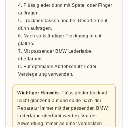
Flüssigleder dünn mit Spatel oder Finger
auftragen.
Trocknen lassen und bei Bedarf erneut
dünn auftragen.
Nach vollständiger Trocknung leicht
glätten.
Mit passender BMW Lederfarbe
überfärben.
Für optimalen Abriebschutz Leder
Versiegelung verwenden.
Wichtiger Hinweis:
Flüssigleder trocknet
leicht glänzend auf und sollte nach der
Reparatur immer mit der passenden BMW
Lederfarbe überfärbt werden. Vor der
Anwendung immer an einer verdeckten