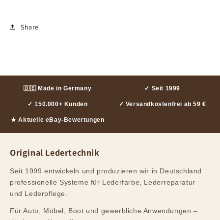
Share
🇩🇪 Made in Germany
✓ Seit 1999
✓ 150.000+ Kunden
✓ Versandkostenfrei ab 59 €
★ Aktuelle eBay-Bewertungen
Original Ledertechnik
Seit 1999 entwickeln und produzieren wir in Deutschland
professionelle Systeme für Lederfarbe, Lederreparatur
und Lederpflege.
Für Auto, Möbel, Boot und gewerbliche Anwendungen –