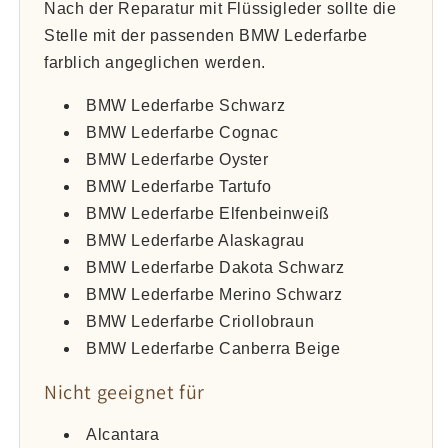
Nach der Reparatur mit Flüssigleder sollte die
Stelle mit der passenden BMW Lederfarbe
farblich angeglichen werden.
BMW Lederfarbe Schwarz
BMW Lederfarbe Cognac
BMW Lederfarbe Oyster
BMW Lederfarbe Tartufo
BMW Lederfarbe Elfenbeinweiß
BMW Lederfarbe Alaskagrau
BMW Lederfarbe Dakota Schwarz
BMW Lederfarbe Merino Schwarz
BMW Lederfarbe Criollobraun
BMW Lederfarbe Canberra Beige
Nicht geeignet für
Alcantara