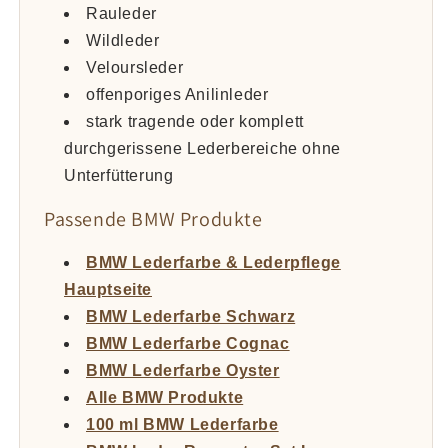
Rauleder
Wildleder
Veloursleder
offenporiges Anilinleder
stark tragende oder komplett
durchgerissene Lederbereiche ohne
Unterfütterung
Passende BMW Produkte
BMW Lederfarbe & Lederpflege
Hauptseite
BMW Lederfarbe Schwarz
BMW Lederfarbe Cognac
BMW Lederfarbe Oyster
Alle BMW Produkte
100 ml BMW Lederfarbe