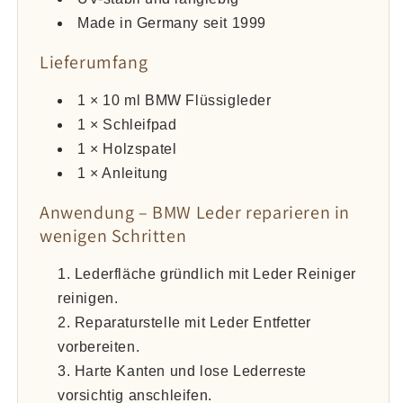
Made in Germany seit 1999
Lieferumfang
1 × 10 ml BMW Flüssigleder
1 × Schleifpad
1 × Holzspatel
1 × Anleitung
Anwendung – BMW Leder reparieren in
wenigen Schritten
Lederfläche gründlich mit Leder Reiniger
reinigen.
Reparaturstelle mit Leder Entfetter
vorbereiten.
Harte Kanten und lose Lederreste
vorsichtig anschleifen.