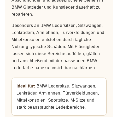
Abschürfungen und ausgebrochene Stellen in
BMW Glattleder und Kunstleder dauerhaft zu
reparieren.
Besonders an BMW Ledersitzen, Sitzwangen,
Lenkrädern, Armlehnen, Türverkleidungen und
Mittelkonsolen entstehen durch tägliche
Nutzung typische Schäden. Mit Flüssigleder
lassen sich diese Bereiche auffüllen, glätten
und anschließend mit der passenden BMW
Lederfarbe nahezu unsichtbar nachfärben.
Ideal für:
BMW Ledersitze, Sitzwangen,
Lenkräder, Armlehnen, Türverkleidungen,
Mittelkonsolen, Sportsitze, M-Sitze und
stark beanspruchte Lederbereiche.