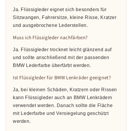
Ja. Flüssigleder eignet sich besonders für
Sitzwangen, Fahrersitze, kleine Risse, Kratzer
und ausgebrochene Lederstellen.
Muss ich Flüssigleder nachfärben?
Ja. Flüssigleder trocknet leicht glänzend auf
und sollte anschließend mit der passenden
BMW Lederfarbe überfärbt werden.
Ist Flüssigleder für BMW Lenkräder geeignet?
Ja, bei kleinen Schäden, Kratzern oder Rissen
kann Flüssigleder auch an BMW Lenkrädern
verwendet werden. Danach sollte die Fläche
mit Lederfarbe und Versiegelung geschützt
werden.