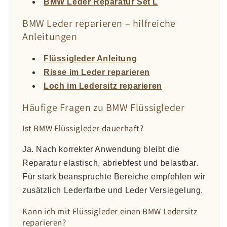
BMW Leder Reparatur Set L
BMW Leder reparieren – hilfreiche
Anleitungen
Flüssigleder Anleitung
Risse im Leder reparieren
Loch im Ledersitz reparieren
Häufige Fragen zu BMW Flüssigleder
Ist BMW Flüssigleder dauerhaft?
Ja. Nach korrekter Anwendung bleibt die
Reparatur elastisch, abriebfest und belastbar.
Für stark beanspruchte Bereiche empfehlen wir
zusätzlich Lederfarbe und Leder Versiegelung.
Kann ich mit Flüssigleder einen BMW Ledersitz
reparieren?