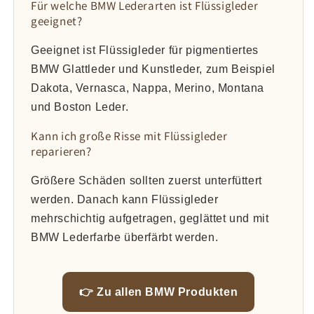
Für welche BMW Lederarten ist Flüssigleder
geeignet?
Geeignet ist Flüssigleder für pigmentiertes
BMW Glattleder und Kunstleder, zum Beispiel
Dakota, Vernasca, Nappa, Merino, Montana
und Boston Leder.
Kann ich große Risse mit Flüssigleder
reparieren?
Größere Schäden sollten zuerst unterfüttert
werden. Danach kann Flüssigleder
mehrschichtig aufgetragen, geglättet und mit
BMW Lederfarbe überfärbt werden.
👉 Zu allen BMW Produkten