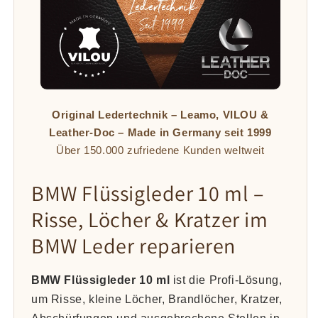
Original Ledertechnik – Leamo, VILOU &
Leather-Doc – Made in Germany seit 1999
Über 150.000 zufriedene Kunden weltweit
BMW Flüssigleder 10 ml –
Risse, Löcher & Kratzer im
BMW Leder reparieren
BMW Flüssigleder 10 ml
ist die Profi-Lösung,
um Risse, kleine Löcher, Brandlöcher, Kratzer,