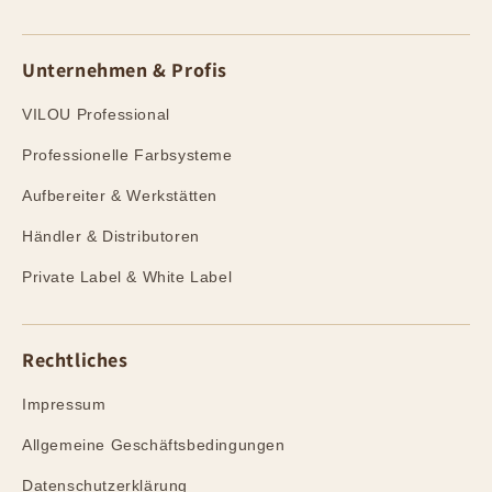
Unternehmen & Profis
VILOU Professional
Professionelle Farbsysteme
Aufbereiter & Werkstätten
Händler & Distributoren
Private Label & White Label
Rechtliches
Impressum
Allgemeine Geschäftsbedingungen
Datenschutzerklärung