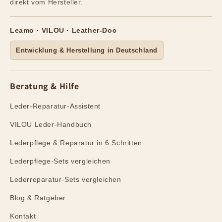
direkt vom Hersteller.
Leamo · VILOU · Leather-Doc
Entwicklung & Herstellung in Deutschland
Beratung & Hilfe
Leder-Reparatur-Assistent
VILOU Leder-Handbuch
Lederpflege & Reparatur in 6 Schritten
Lederpflege-Sets vergleichen
Lederreparatur-Sets vergleichen
Blog & Ratgeber
Kontakt