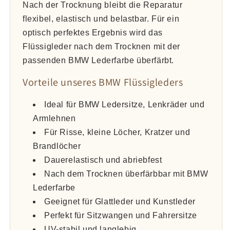
Nach der Trocknung bleibt die Reparatur
flexibel, elastisch und belastbar. Für ein
optisch perfektes Ergebnis wird das
Flüssigleder nach dem Trocknen mit der
passenden BMW Lederfarbe überfärbt.
Vorteile unseres BMW Flüssigleders
Ideal für BMW Ledersitze, Lenkräder und
Armlehnen
Für Risse, kleine Löcher, Kratzer und
Brandlöcher
Dauerelastisch und abriebfest
Nach dem Trocknen überfärbbar mit BMW
Lederfarbe
Geeignet für Glattleder und Kunstleder
Perfekt für Sitzwangen und Fahrersitze
UV-stabil und langlebig