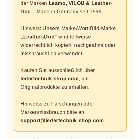
der Marken
Leamo, VILOU & Leather-
Doc
– Made in Germany seit 1999.
Hinweis: Unsere Marke/Wort-Bild-Marke
„Leather-Doc“
wird teilweise
widerrechtlich kopiert, nachgeahmt oder
missbräuchlich verwendet.
Kaufen Sie ausschließlich über
ledertechnik-shop.com
, um
Originalprodukte zu erhalten.
Hinweise zu Fälschungen oder
Markenmissbrauch bitte an:
support@ledertechnik-shop.com