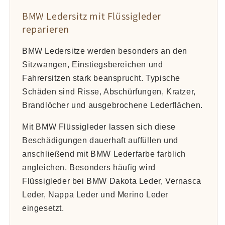
BMW Ledersitz mit Flüssigleder
reparieren
BMW Ledersitze werden besonders an den
Sitzwangen, Einstiegsbereichen und
Fahrersitzen stark beansprucht. Typische
Schäden sind Risse, Abschürfungen, Kratzer,
Brandlöcher und ausgebrochene Lederflächen.
Mit BMW Flüssigleder lassen sich diese
Beschädigungen dauerhaft auffüllen und
anschließend mit BMW Lederfarbe farblich
angleichen. Besonders häufig wird
Flüssigleder bei BMW Dakota Leder, Vernasca
Leder, Nappa Leder und Merino Leder
eingesetzt.