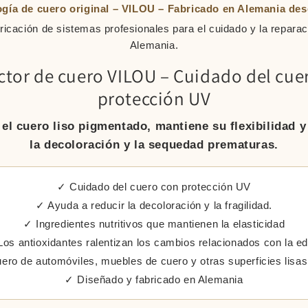
gía de cuero original – VILOU – Fabricado en Alemania de
bricación de sistemas profesionales para el cuidado y la reparac
Alemania.
ctor de cuero VILOU – Cuidado del cue
protección UV
el cuero liso pigmentado, mantiene su flexibilidad y
la decoloración y la sequedad prematuras.
✓ Cuidado del cuero con protección UV
✓ Ayuda a reducir la decoloración y la fragilidad.
✓ Ingredientes nutritivos que mantienen la elasticidad
os antioxidantes ralentizan los cambios relacionados con la e
ero de automóviles, muebles de cuero y otras superficies lisas
✓ Diseñado y fabricado en Alemania