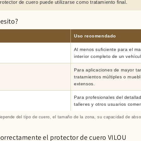
rotector de cuero puede utilizarse como tratamiento final.
esito?
Uso recomendado
Al menos suficiente para el ma
interior completo de un vehícu
Para aplicaciones de mayor t
tratamientos múltiples o mueb
extensos.
Para profesionales del detalla
talleres y otros usuarios comer
depende del tipo de cuero, el tamaño de la zona, su capacidad de abso
orrectamente el protector de cuero VILOU