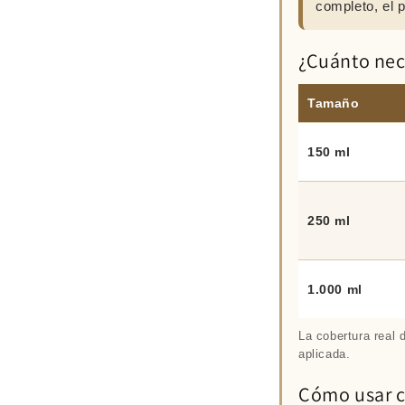
completo, el p
¿Cuánto nec
Tamaño
150 ml
250 ml
1.000 ml
La cobertura real 
aplicada.
Cómo usar c